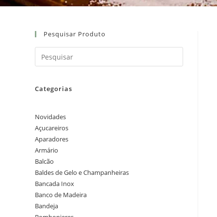
Pesquisar Produto
Categorias
Novidades
Açucareiros
Aparadores
Armário
Balcão
Baldes de Gelo e Champanheiras
Bancada Inox
Banco de Madeira
Bandeja