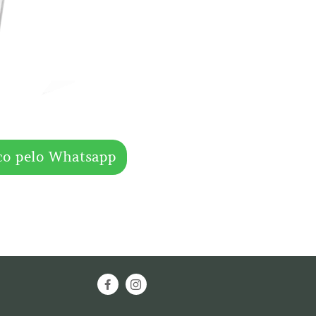
co pelo Whatsapp