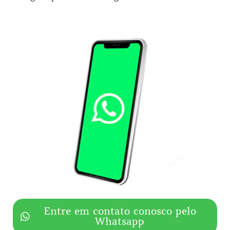
Entre em contato conosco pelo
Whatsapp