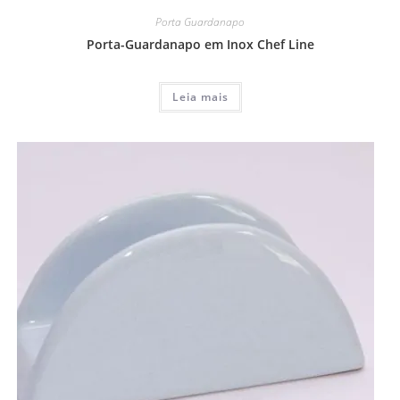
Porta Guardanapo
Porta-Guardanapo em Inox Chef Line
Leia mais