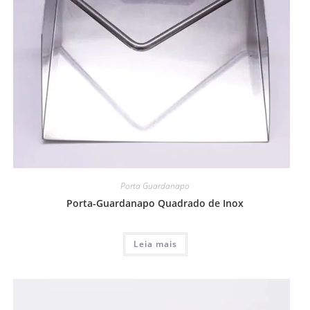
Porta Guardanapo
Porta-Guardanapo Quadrado de Inox
Leia mais