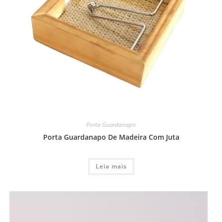
Porta Guardanapo
Porta Guardanapo De Madeira Com Juta
Leia mais