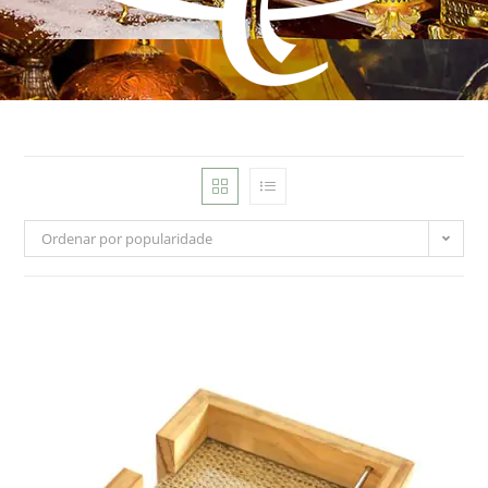
Ordenar por popularidade