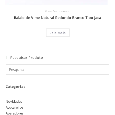
Porta Guardanapo
Balaio de Vime Natural Redondo Branco Tipo Jaca
Leia mais
Pesquisar Produto
Categorias
Novidades
Açucareiros
Aparadores