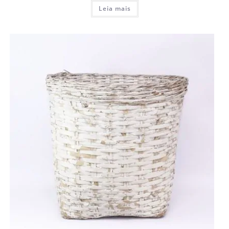
Leia mais