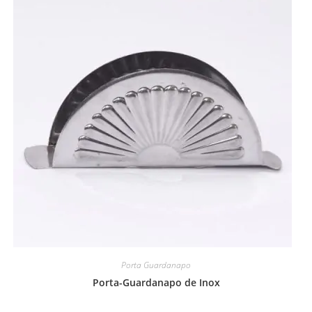
Porta Guardanapo
Porta-Guardanapo de Inox