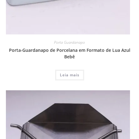
Porta Guardanapo
Porta-Guardanapo de Porcelana em Formato de Lua Azul
Bebê
Leia mais