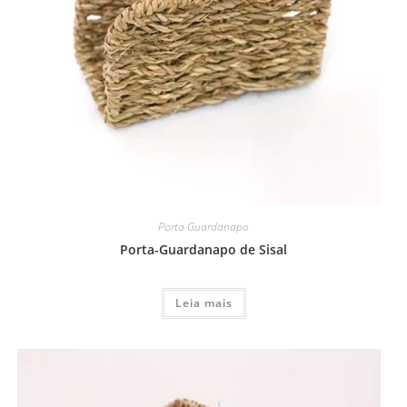
Porta Guardanapo
Porta-Guardanapo de Sisal
Leia mais