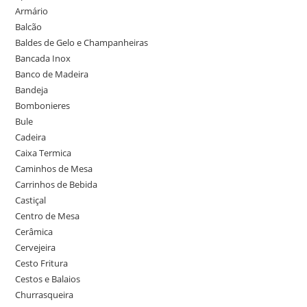
Armário
Balcão
Baldes de Gelo e Champanheiras
Bancada Inox
Banco de Madeira
Bandeja
Bombonieres
Bule
Cadeira
Caixa Termica
Caminhos de Mesa
Carrinhos de Bebida
Castiçal
Centro de Mesa
Cerâmica
Cervejeira
Cesto Fritura
Cestos e Balaios
Churrasqueira