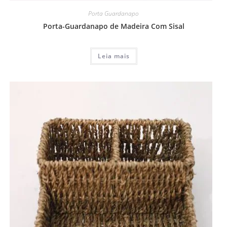
Porta Guardanapo
Porta-Guardanapo de Madeira Com Sisal
Leia mais