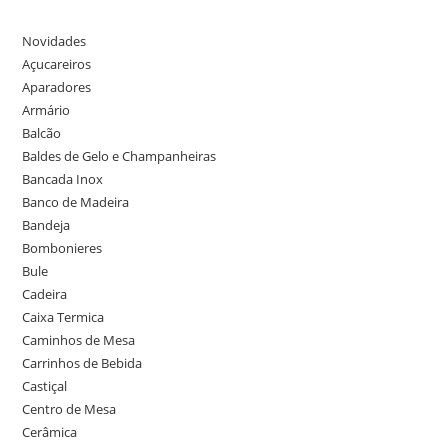
Novidades
Açucareiros
Aparadores
Armário
Balcão
Baldes de Gelo e Champanheiras
Bancada Inox
Banco de Madeira
Bandeja
Bombonieres
Bule
Cadeira
Caixa Termica
Caminhos de Mesa
Carrinhos de Bebida
Castiçal
Centro de Mesa
Cerâmica