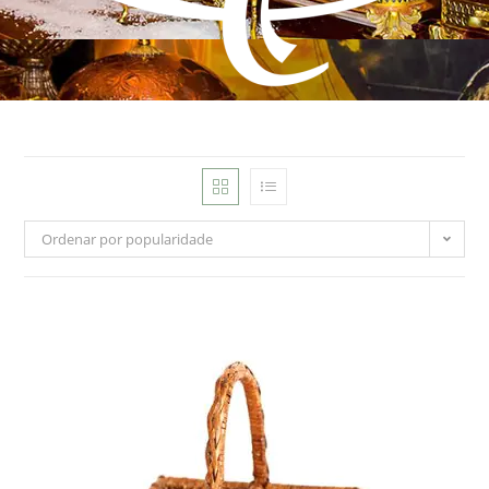
Ordenar por popularidade