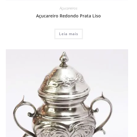
Açucareiros
Açucareiro Redondo Prata Liso
Leia mais