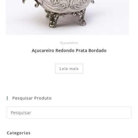
Açucareiros
Açucareiro Redondo Prata Bordado
Leia mais
Pesquisar Produto
Categorias