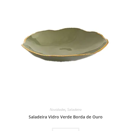
Novidades
,
Saladeira
Saladeira Vidro Verde Borda de Ouro