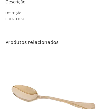
Descrição
Descrição
COD- 001815
Produtos relacionados