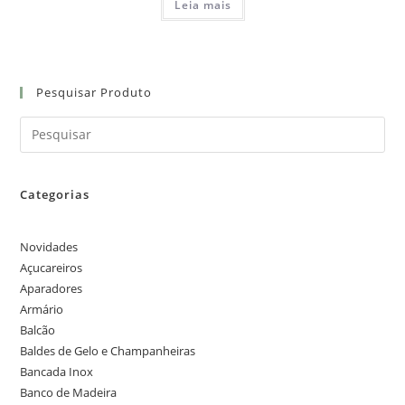
Leia mais
Pesquisar Produto
Categorias
Novidades
Açucareiros
Aparadores
Armário
Balcão
Baldes de Gelo e Champanheiras
Bancada Inox
Banco de Madeira