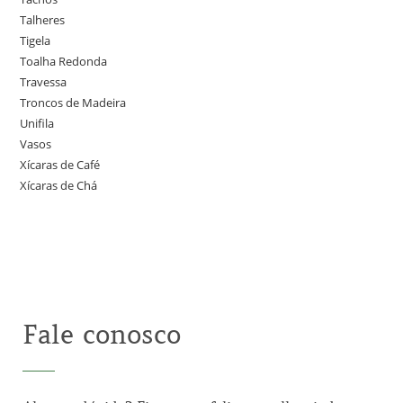
Talheres
Tigela
Toalha Redonda
Travessa
Troncos de Madeira
Unifila
Vasos
Xícaras de Café
Xícaras de Chá
Fale conosco