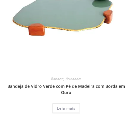
Bandeja
,
Novidades
Bandeja de Vidro Verde com Pé de Madeira com Borda em
Ouro
Leia mais