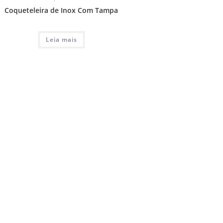
Coqueteleira de Inox Com Tampa
Leia mais