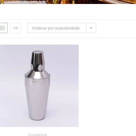
Ordenar por popularidade
Coqueteleira