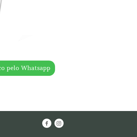
co pelo Whatsapp