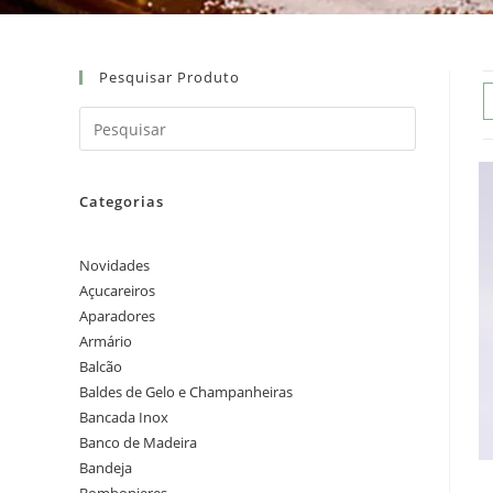
Pesquisar Produto
Categorias
Novidades
Açucareiros
Aparadores
Armário
Balcão
Baldes de Gelo e Champanheiras
Bancada Inox
Banco de Madeira
Bandeja