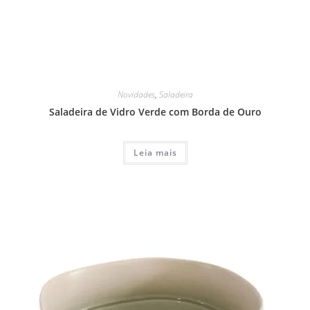
Novidades
,
Saladeira
Saladeira de Vidro Verde com Borda de Ouro
Leia mais