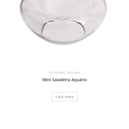
Novidades
,
Saladeira
Mini Saladeira Aquário
Leia mais