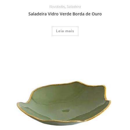
Novidades
,
Saladeira
Saladeira Vidro Verde Borda de Ouro
Leia mais