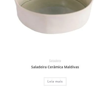
Saladeira
Saladeira Cerâmica Maldivas
Leia mais