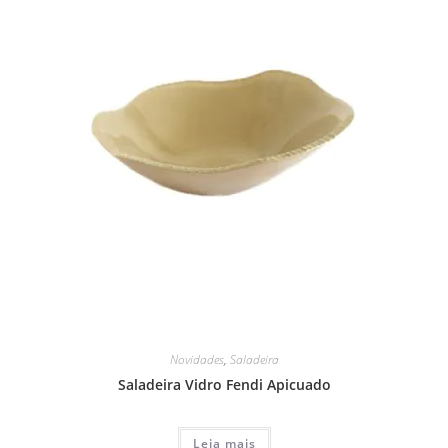
Novidades
,
Saladeira
Saladeira Vidro Fendi Apicuado
Leia mais