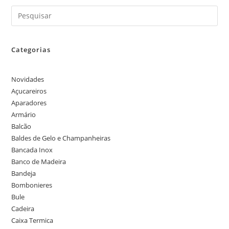
Categorias
Novidades
Açucareiros
Aparadores
Armário
Balcão
Baldes de Gelo e Champanheiras
Bancada Inox
Banco de Madeira
Bandeja
Bombonieres
Bule
Cadeira
Caixa Termica