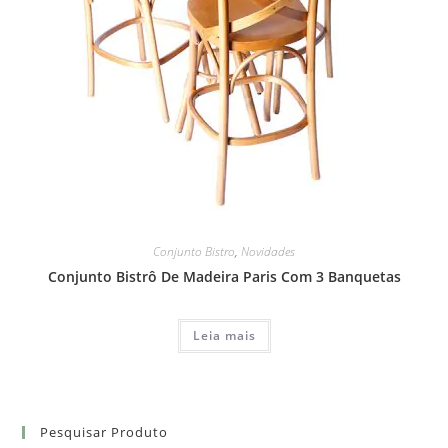
Conjunto Bistro
,
Novidades
Conjunto Bistrô De Madeira Paris Com 3 Banquetas
Leia mais
Pesquisar Produto