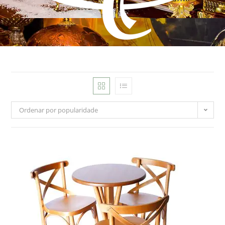
Ordenar por popularidade