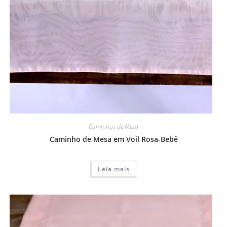
Caminhos de Mesa
Caminho de Mesa em Voil Rosa-Bebê
Leia mais