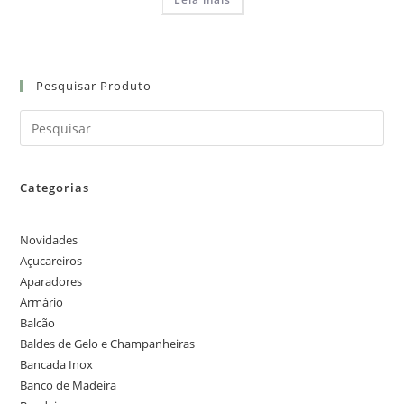
Pesquisar Produto
Categorias
Novidades
Açucareiros
Aparadores
Armário
Balcão
Baldes de Gelo e Champanheiras
Bancada Inox
Banco de Madeira