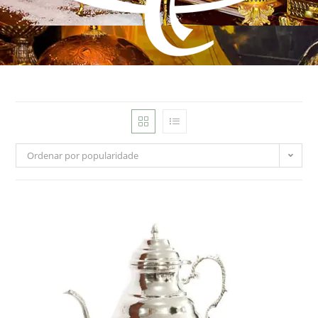
Ordenar por popularidade