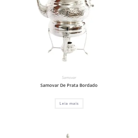
Samovar
Samovar De Prata Bordado
Leia mais