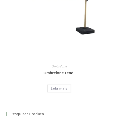
Ombrelone
Ombrelone Fendi
Leia mais
Pesquisar Produto