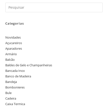
Categorias
Novidades
Açucareiros
Aparadores
Armário
Balcão
Baldes de Gelo e Champanheiras
Bancada Inox
Banco de Madeira
Bandeja
Bombonieres
Bule
Cadeira
Caixa Termica