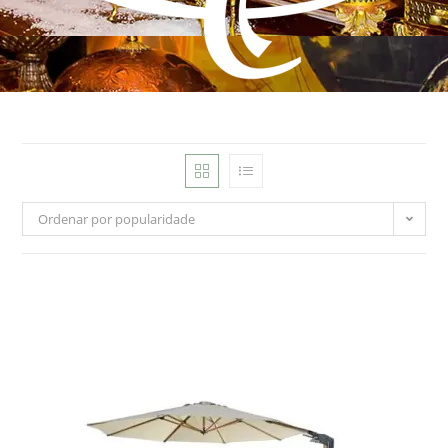
Ordenar por popularidade