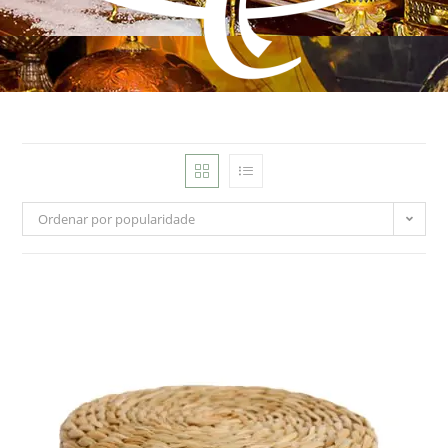
Ordenar por popularidade