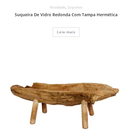
Novidades
,
Suqueiras
Suqueira De Vidro Redonda Com Tampa Hermética
Leia mais