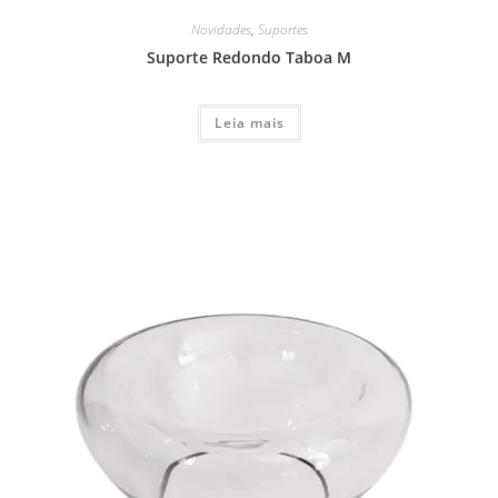
Novidades
,
Suportes
Suporte Redondo Taboa M
Leia mais