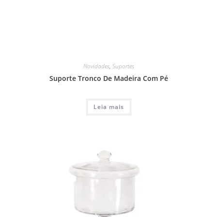
Novidades
,
Suportes
Suporte Tronco De Madeira Com Pé
Leia mais