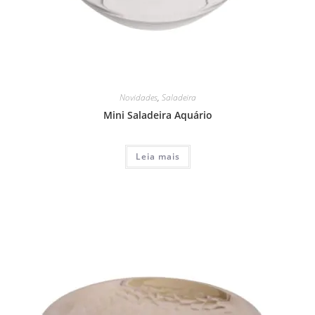
Novidades
,
Saladeira
Mini Saladeira Aquário
Leia mais