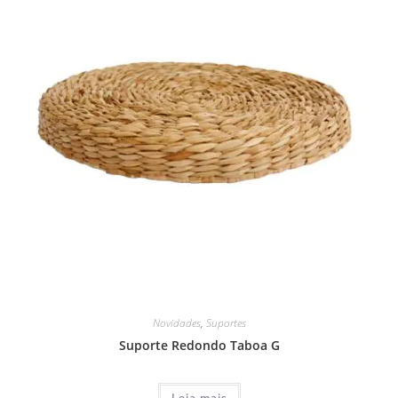
Novidades
,
Suportes
Suporte Redondo Taboa G
Leia mais