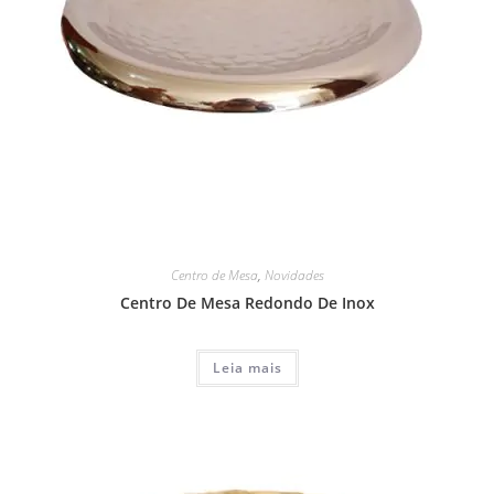
Centro de Mesa
,
Novidades
Centro De Mesa Redondo De Inox
Leia mais