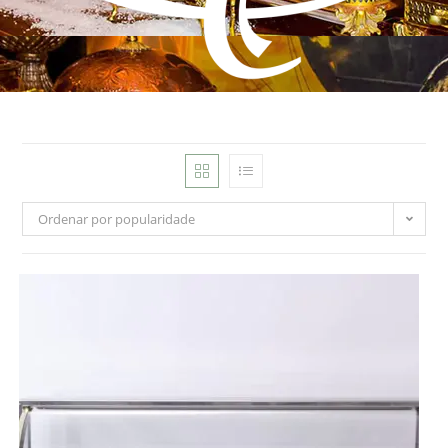
Ordenar por popularidade