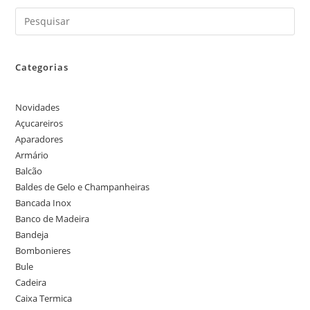
Categorias
Novidades
Açucareiros
Aparadores
Armário
Balcão
Baldes de Gelo e Champanheiras
Bancada Inox
Banco de Madeira
Bandeja
Bombonieres
Bule
Cadeira
Caixa Termica