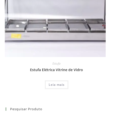
Estufa
Estufa Elétrica Vitrine de Vidro
Leia mais
Pesquisar Produto