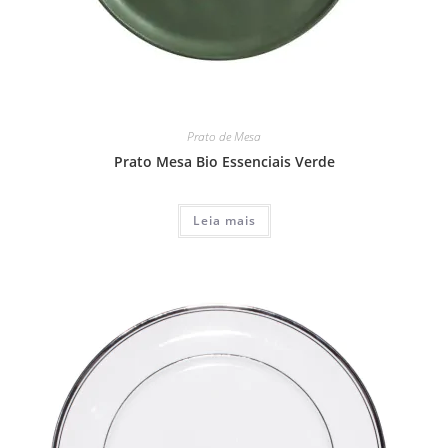
Prato de Mesa
Prato Mesa Bio Essenciais Verde
Leia mais