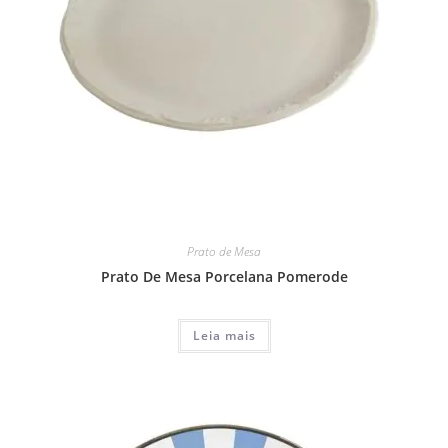
Prato de Mesa
Prato De Mesa Porcelana Pomerode
Leia mais