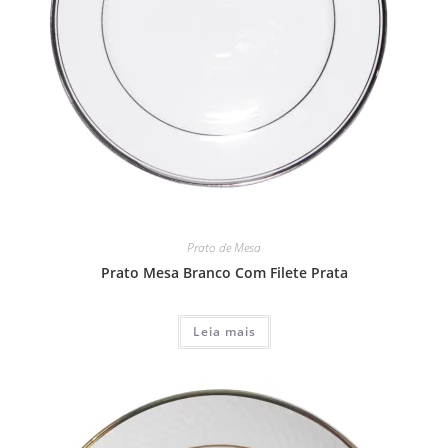
Prato de Mesa
Prato Mesa Branco Com Filete Prata
Leia mais