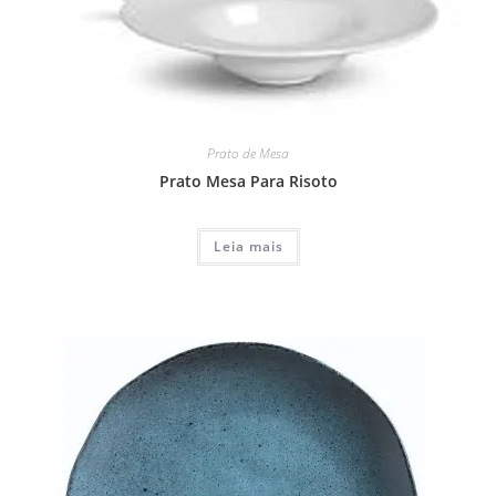
Prato de Mesa
Prato Mesa Para Risoto
Leia mais