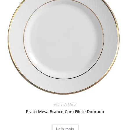
Prato de Mesa
Prato Mesa Branco Com Filete Dourado
Leia mais