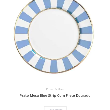
Prato de Mesa
Prato Mesa Blue Strip Com Filete Dourado
Leia mais