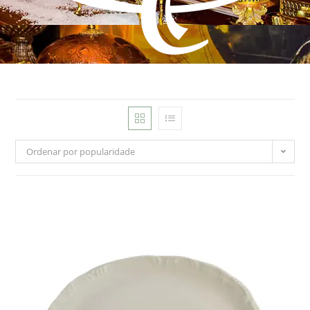
Ordenar por popularidade