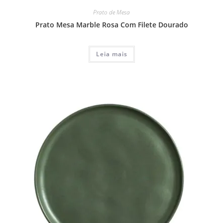
Prato de Mesa
Prato Mesa Marble Rosa Com Filete Dourado
Leia mais