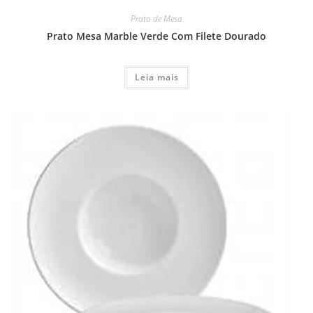
Prato de Mesa
Prato Mesa Marble Verde Com Filete Dourado
Leia mais