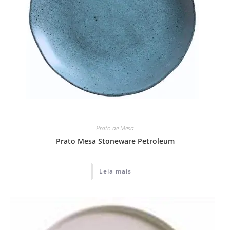
Prato de Mesa
Prato Mesa Stoneware Petroleum
Leia mais