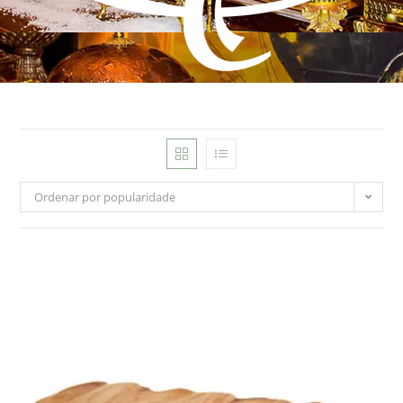
Ordenar por popularidade