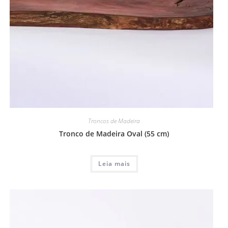
Troncos de Madeira
Tronco de Madeira Oval (55 cm)
Leia mais