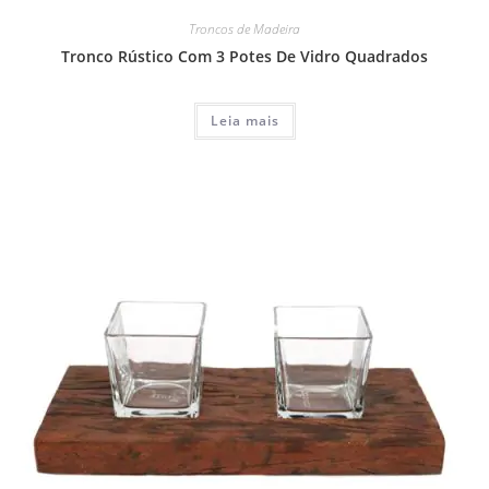
Troncos de Madeira
Tronco Rústico Com 3 Potes De Vidro Quadrados
Leia mais