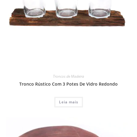
Troncos de Madeira
Tronco Rústico Com 3 Potes De Vidro Redondo
Leia mais