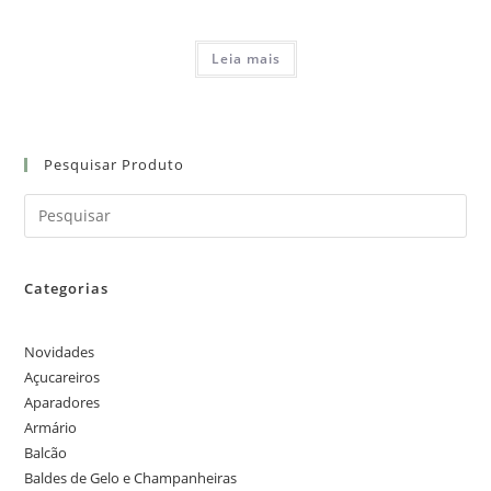
Leia mais
Pesquisar Produto
Categorias
Novidades
Açucareiros
Aparadores
Armário
Balcão
Baldes de Gelo e Champanheiras