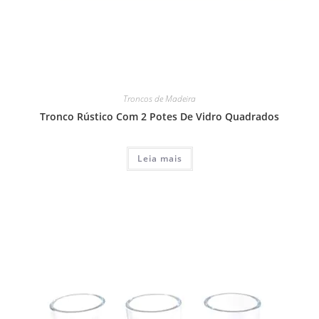
Troncos de Madeira
Tronco Rústico Com 2 Potes De Vidro Quadrados
Leia mais