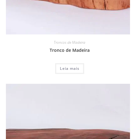
Troncos de Madeira
Tronco de Madeira
Leia mais