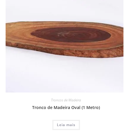
Troncos de Madeira
Tronco de Madeira Oval (1 Metro)
Leia mais