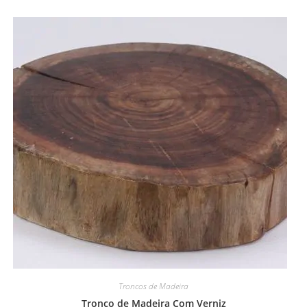
Troncos de Madeira
Tronco de Madeira Com Verniz