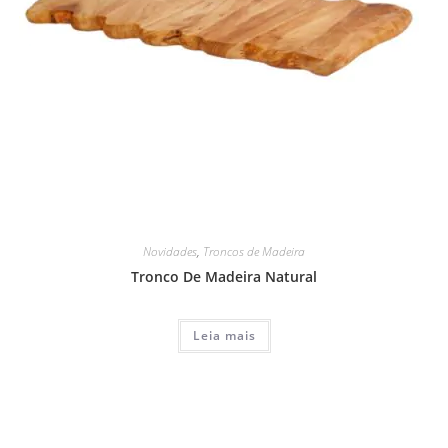
Novidades
,
Troncos de Madeira
Tronco De Madeira Natural
Leia mais