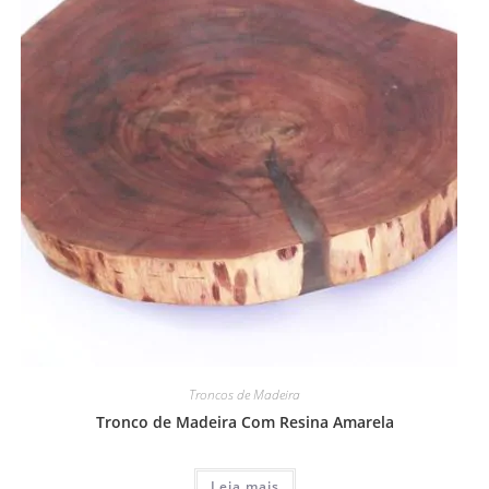
Troncos de Madeira
Tronco de Madeira Com Resina Amarela
Leia mais