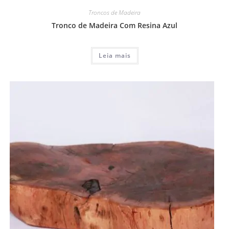
Troncos de Madeira
Tronco de Madeira Com Resina Azul
Leia mais