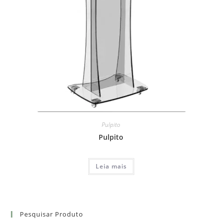
Pulpito
Pulpito
Leia mais
Pesquisar Produto