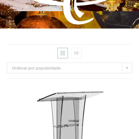
Ordenar por popularidade