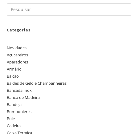
Categorias
Novidades
Açucareiros
Aparadores
Armário
Balcão
Baldes de Gelo e Champanheiras
Bancada Inox
Banco de Madeira
Bandeja
Bombonieres
Bule
Cadeira
Caixa Termica