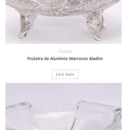
Fruteiras
Fruteira de Alumínio Marrocos Aladim
Leia mais