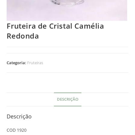
Fruteira de Cristal Camélia
Redonda
Categoria:
Fruteiras
DESCRIÇÃO
Descrição
COD 1920