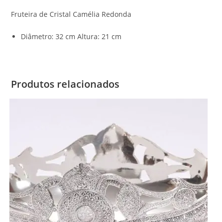
Fruteira de Cristal Camélia Redonda
Diâmetro: 32 cm Altura: 21 cm
Produtos relacionados