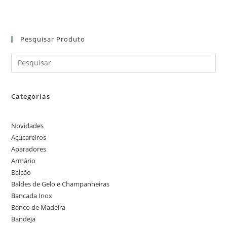
Pesquisar Produto
Categorias
Novidades
Açucareiros
Aparadores
Armário
Balcão
Baldes de Gelo e Champanheiras
Bancada Inox
Banco de Madeira
Bandeja