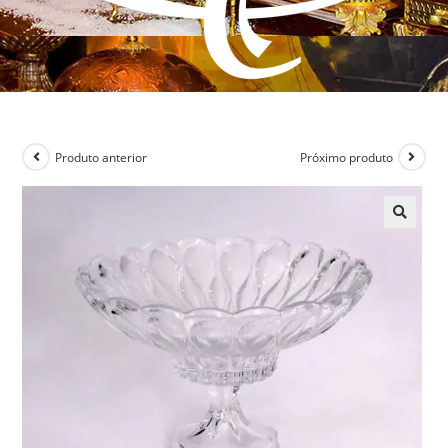
Produto anterior
Próximo produto