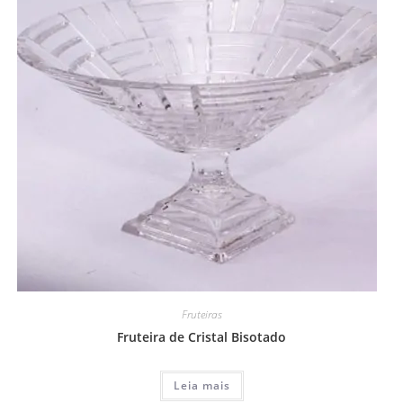
Fruteiras
Fruteira de Cristal Bisotado
Leia mais