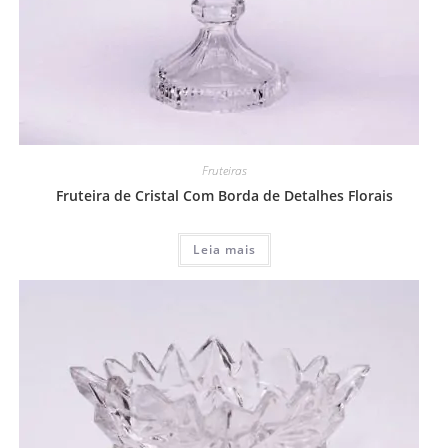
Fruteiras
Fruteira de Cristal Com Borda de Detalhes Florais
Leia mais