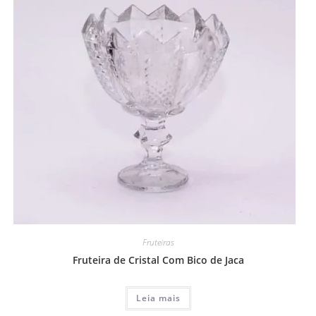
Fruteiras
Fruteira de Cristal Com Bico de Jaca
Leia mais