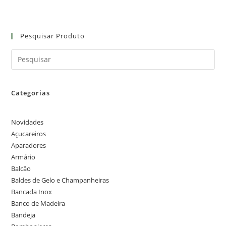
Pesquisar Produto
Categorias
Novidades
Açucareiros
Aparadores
Armário
Balcão
Baldes de Gelo e Champanheiras
Bancada Inox
Banco de Madeira
Bandeja