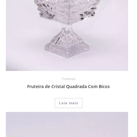
Fruteiras
Fruteira de Cristal Quadrada Com Bicos
Leia mais