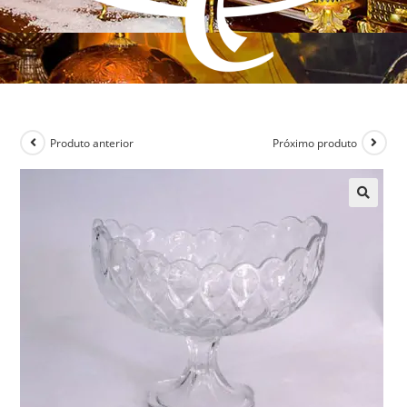
Produto anterior
Próximo produto