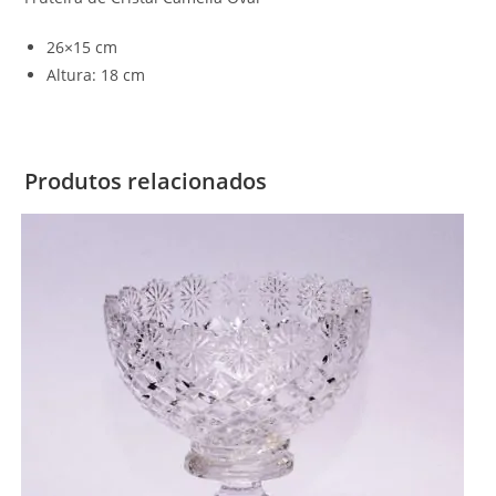
26×15 cm
Altura: 18 cm
Produtos relacionados