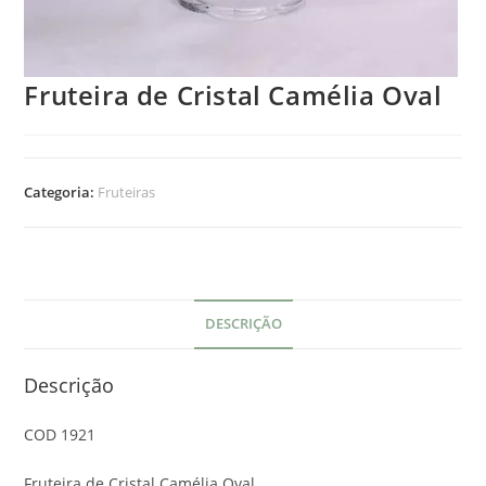
Fruteira de Cristal Camélia Oval
Categoria:
Fruteiras
DESCRIÇÃO
Descrição
COD 1921
Fruteira de Cristal Camélia Oval