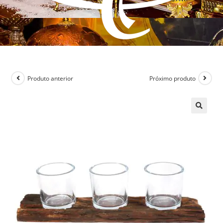
Produto anterior
Próximo produto