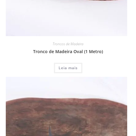
Troncos de Madeira
Tronco de Madeira Oval (1 Metro)
Leia mais