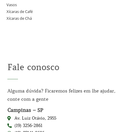
Vasos
Xícaras de Café
Xícaras de Chá
Fale conosco
Alguma dúvida? Ficaremos felizes em lhe ajudar,
conte com a gente
Campinas – SP
Av. Luiz Otávio, 2955
(19) 3256-2861