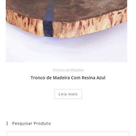
Troncos de Madeira
Tronco de Madeira Com Resina Azul
Leia mais
Pesquisar Produto