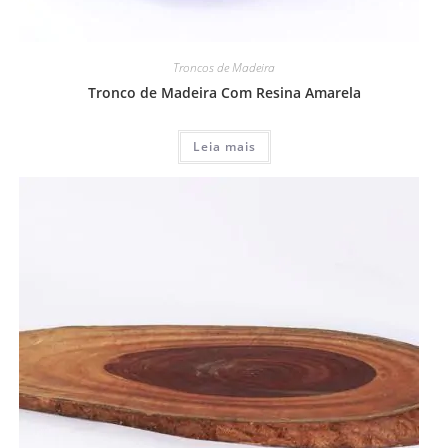
Troncos de Madeira
Tronco de Madeira Com Resina Amarela
Leia mais