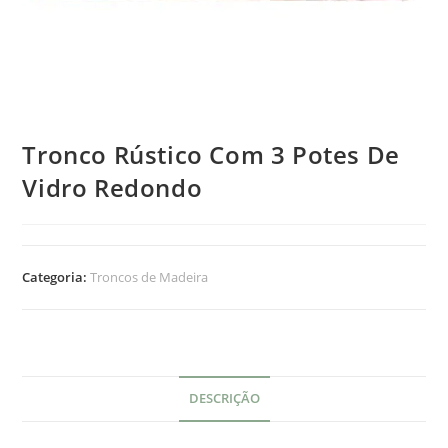
Tronco Rústico Com 3 Potes De
Vidro Redondo
Categoria:
Troncos de Madeira
DESCRIÇÃO