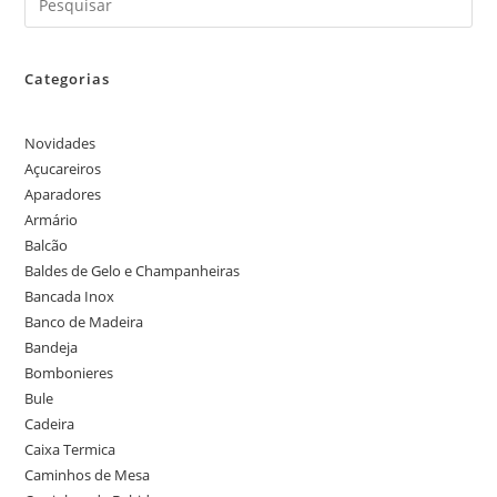
Categorias
Novidades
Açucareiros
Aparadores
Armário
Balcão
Baldes de Gelo e Champanheiras
Bancada Inox
Banco de Madeira
Bandeja
Bombonieres
Bule
Cadeira
Caixa Termica
Caminhos de Mesa