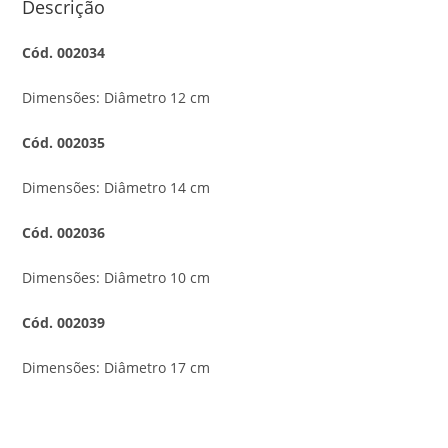
Descrição
Cód. 002034
Dimensões: Diâmetro 12 cm
Cód. 002035
Dimensões: Diâmetro 14 cm
Cód. 002036
Dimensões: Diâmetro 10 cm
Cód. 002039
Dimensões: Diâmetro 17 cm