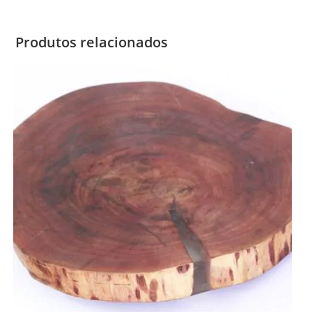
Produtos relacionados