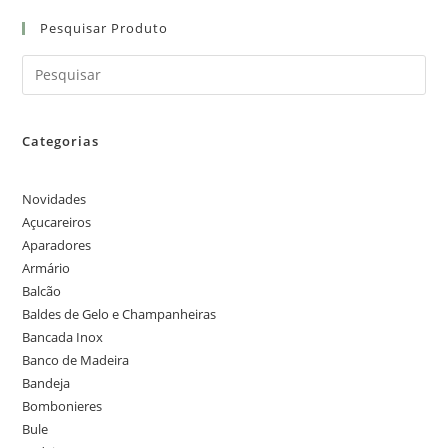
Pesquisar Produto
Categorias
Novidades
Açucareiros
Aparadores
Armário
Balcão
Baldes de Gelo e Champanheiras
Bancada Inox
Banco de Madeira
Bandeja
Bombonieres
Bule