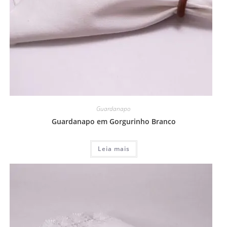
Guardanapo
Guardanapo em Gorgurinho Branco
Leia mais