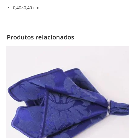
0,40×0,40 cm
Produtos relacionados