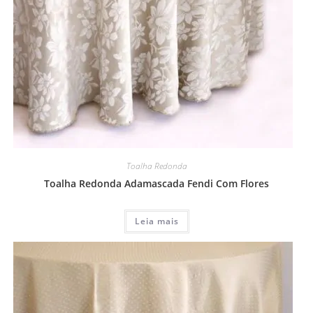
Toalha Redonda
Toalha Redonda Adamascada Fendi Com Flores
Leia mais