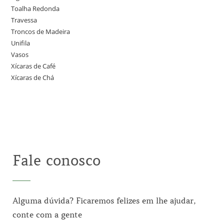
Toalha Redonda
Travessa
Troncos de Madeira
Unifila
Vasos
Xícaras de Café
Xícaras de Chá
Fale conosco
Alguma dúvida? Ficaremos felizes em lhe ajudar,
conte com a gente