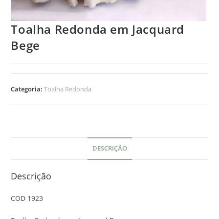
Toalha Redonda em Jacquard
Bege
Categoria:
Toalha Redonda
DESCRIÇÃO
Descrição
COD 1923