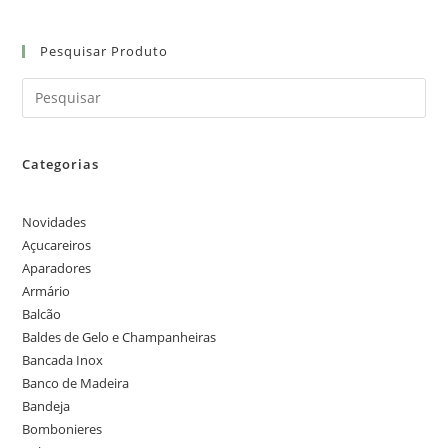
Pesquisar Produto
Categorias
Novidades
Açucareiros
Aparadores
Armário
Balcão
Baldes de Gelo e Champanheiras
Bancada Inox
Banco de Madeira
Bandeja
Bombonieres