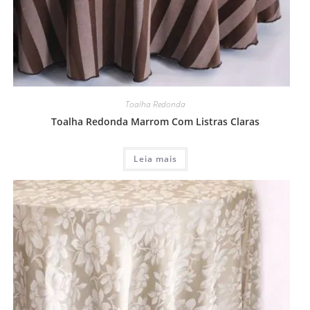
Toalha Redonda
Toalha Redonda Marrom Com Listras Claras
Leia mais