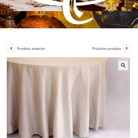
Produto anterior
Próximo produto