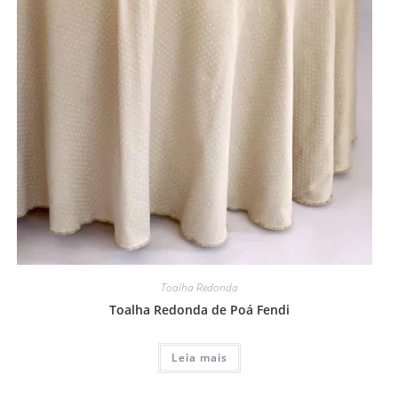
Toalha Redonda
Toalha Redonda de Poá Fendi
Leia mais