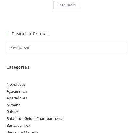
Leia mais
Pesquisar Produto
Categorias
Novidades
Açucareiros
Aparadores
Armário
Balcão
Baldes de Gelo e Champanheiras
Bancada Inox
Banco de Madeira