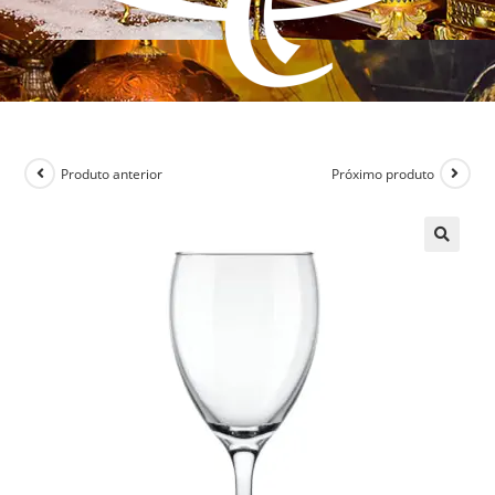
Produto anterior
Próximo produto