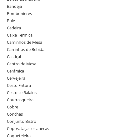
Bandeja
Bombonieres
Bule
Cadeira
Caixa Termica
Caminhos de Mesa
Carrinhos de Bebida
Castiçal
Centro de Mesa
Cerâmica
Cervejeira
Cesto Fritura
Cestos e Balaios
Churrasqueira
Cobre
Conchas
Conjunto Bistro
Copos, taças e canecas
Coqueteleira