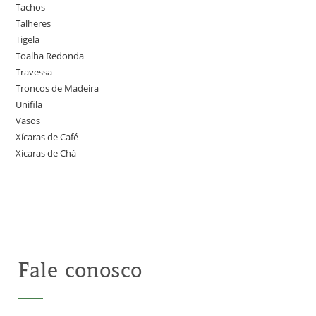
Tachos
Talheres
Tigela
Toalha Redonda
Travessa
Troncos de Madeira
Unifila
Vasos
Xícaras de Café
Xícaras de Chá
Fale conosco