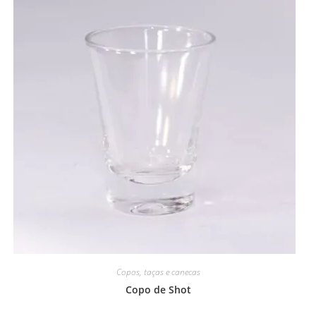
Copos, taças e canecas
Copo de Shot