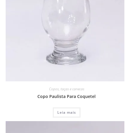
Copos, taças e canecas
Copo Paulista Para Coquetel
Leia mais