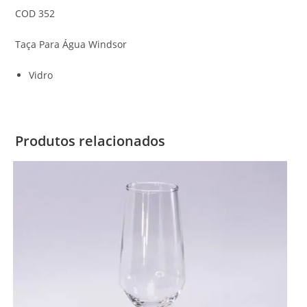
COD 352
Taça Para Água Windsor
Vidro
Produtos relacionados