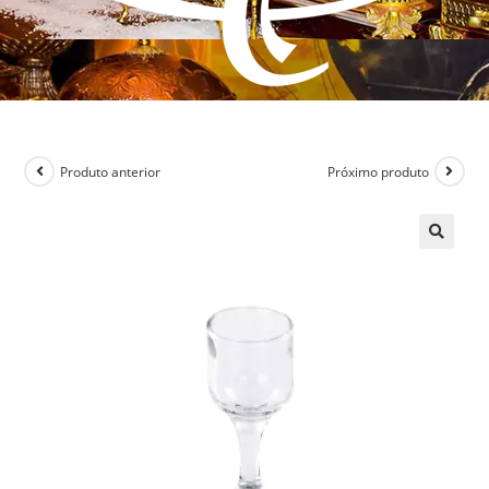
Produto anterior
Próximo produto