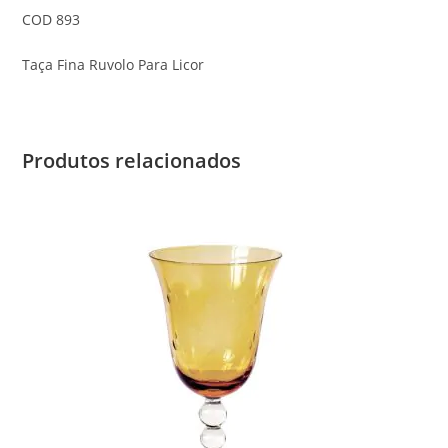
COD 893
Taça Fina Ruvolo Para Licor
Produtos relacionados