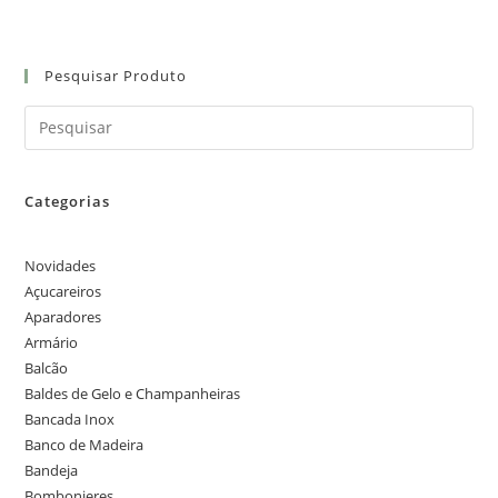
Pesquisar Produto
Categorias
Novidades
Açucareiros
Aparadores
Armário
Balcão
Baldes de Gelo e Champanheiras
Bancada Inox
Banco de Madeira
Bandeja
Bombonieres