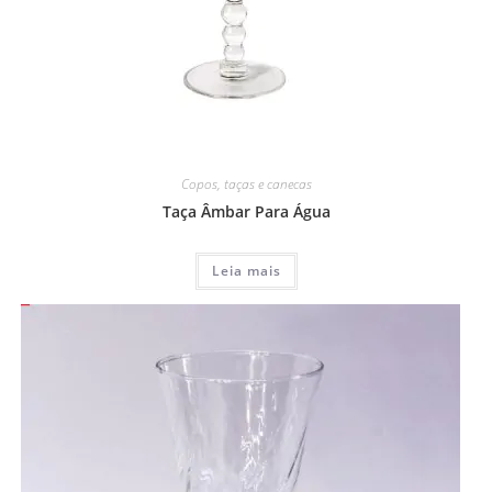
Copos, taças e canecas
Taça Âmbar Para Água
Leia mais