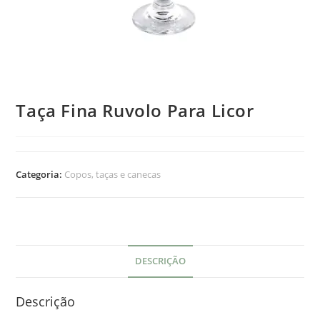
Taça Fina Ruvolo Para Licor
Categoria:
Copos, taças e canecas
DESCRIÇÃO
Descrição