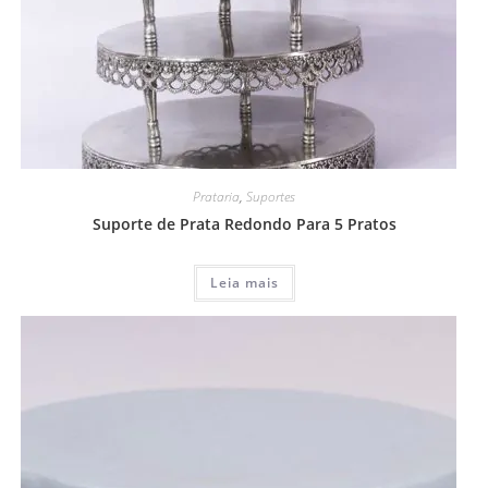
Prataria
,
Suportes
Suporte de Prata Redondo Para 5 Pratos
Leia mais