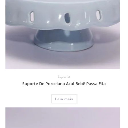
Suportes
Suporte De Porcelana Azul Bebê Passa Fita
Leia mais