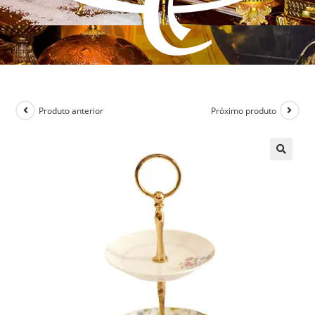
Produto anterior
Próximo produto