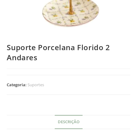
Suporte Porcelana Florido 2
Andares
Categoria:
Suportes
DESCRIÇÃO