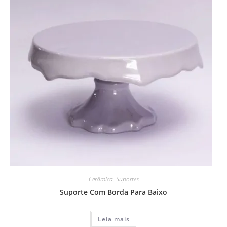
Cerâmica
,
Suportes
Suporte Com Borda Para Baixo
Leia mais