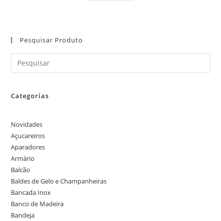
Pesquisar Produto
Categorias
Novidades
Açucareiros
Aparadores
Armário
Balcão
Baldes de Gelo e Champanheiras
Bancada Inox
Banco de Madeira
Bandeja