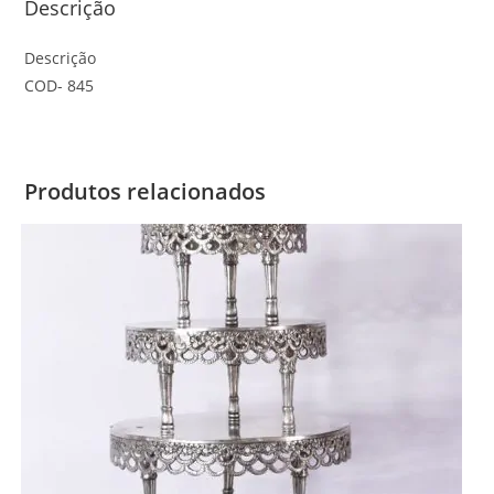
Descrição
Descrição
COD- 845
Produtos relacionados