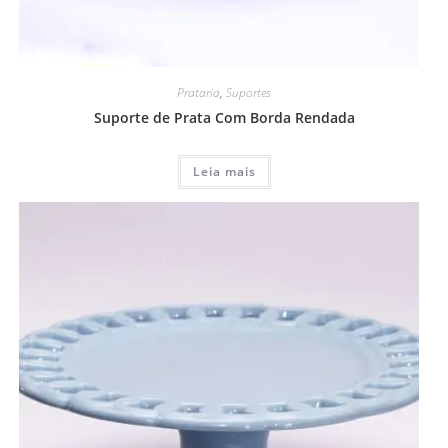
Prataria
,
Suportes
Suporte de Prata Com Borda Rendada
Leia mais