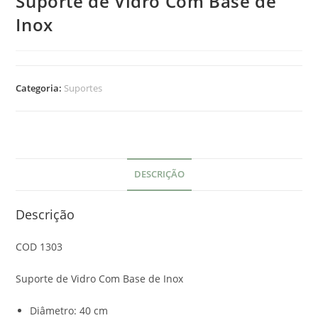
Suporte de Vidro Com Base de
Inox
Categoria:
Suportes
DESCRIÇÃO
Descrição
COD 1303
Suporte de Vidro Com Base de Inox
Diâmetro: 40 cm