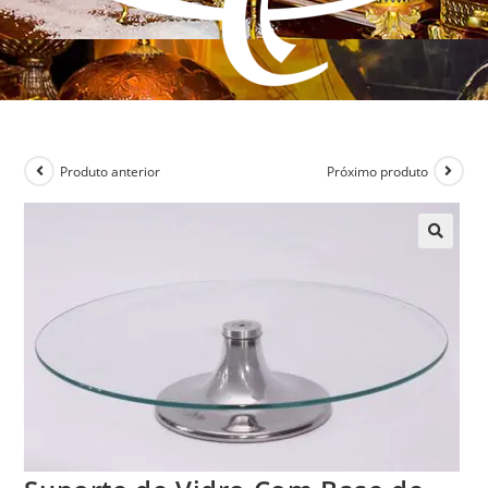
Produto anterior
Próximo produto