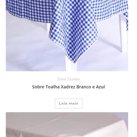
Sobre Toalhas
Sobre Toalha Xadrez Branco e Azul
Leia mais