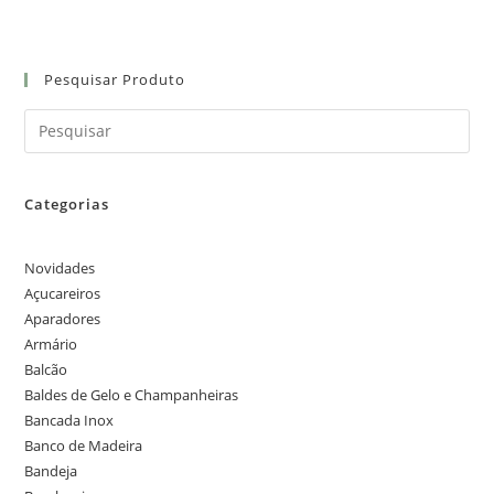
Pesquisar Produto
Categorias
Novidades
Açucareiros
Aparadores
Armário
Balcão
Baldes de Gelo e Champanheiras
Bancada Inox
Banco de Madeira
Bandeja