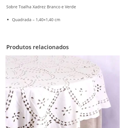
Sobre Toalha Xadrez Branco e Verde
Quadrada – 1,40×1,40 cm
Produtos relacionados