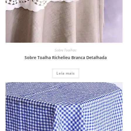
Sobre Toalhas
Sobre Toalha Richelieu Branca Detalhada
Leia mais