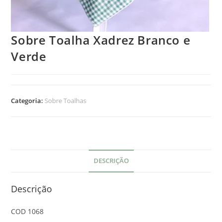
Sobre Toalha Xadrez Branco e
Verde
Categoria:
Sobre Toalhas
DESCRIÇÃO
Descrição
COD 1068