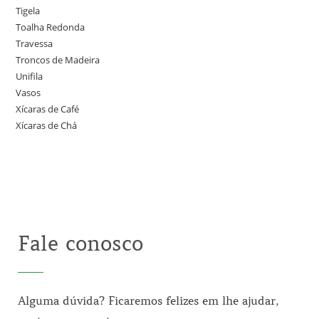
Tigela
Toalha Redonda
Travessa
Troncos de Madeira
Unifila
Vasos
Xícaras de Café
Xícaras de Chá
Fale conosco
Alguma dúvida? Ficaremos felizes em lhe ajudar,