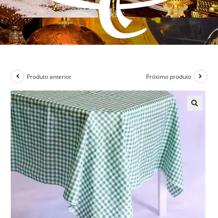
Produto anterior
Próximo produto