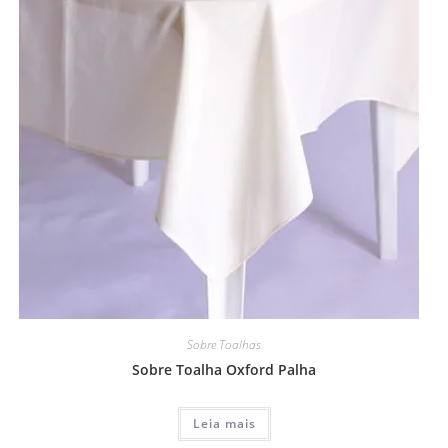
Sobre Toalhas
Sobre Toalha Oxford Palha
Leia mais