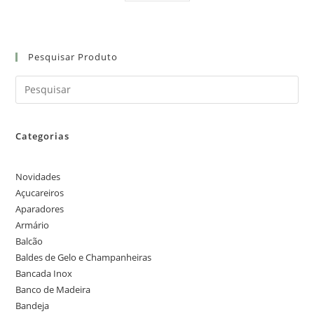
Pesquisar Produto
Categorias
Novidades
Açucareiros
Aparadores
Armário
Balcão
Baldes de Gelo e Champanheiras
Bancada Inox
Banco de Madeira
Bandeja