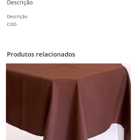
Descrição
Descrição
COD-
Produtos relacionados