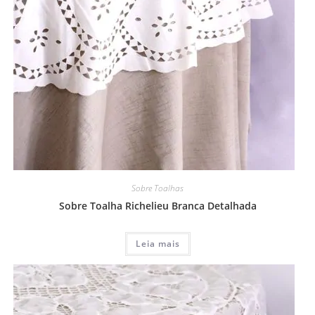
Sobre Toalhas
Sobre Toalha Richelieu Branca Detalhada
Leia mais