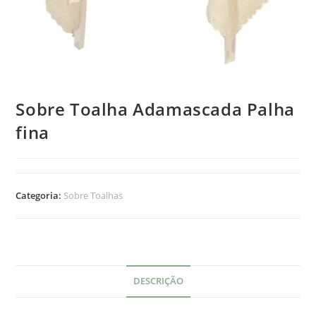
Sobre Toalha Adamascada Palha
fina
Categoria:
Sobre Toalhas
DESCRIÇÃO