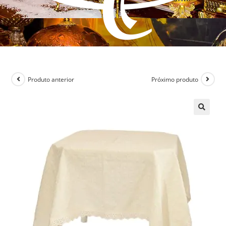
Produto anterior
Próximo produto