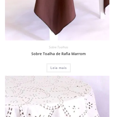
Sobre Toalhas
Sobre Toalha de Rafia Marrom
Leia mais