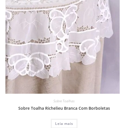
Sobre Toalhas
Sobre Toalha Richelieu Branca Com Borboletas
Leia mais