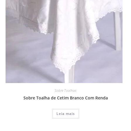
Sobre Toalhas
Sobre Toalha de Cetim Branco Com Renda
Leia mais