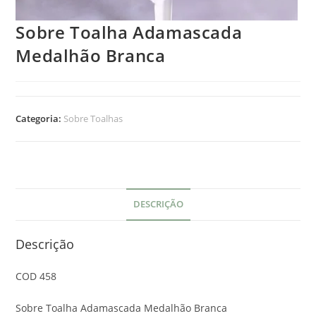
Sobre Toalha Adamascada
Medalhão Branca
Categoria:
Sobre Toalhas
DESCRIÇÃO
Descrição
COD 458
Sobre Toalha Adamascada Medalhão Branca