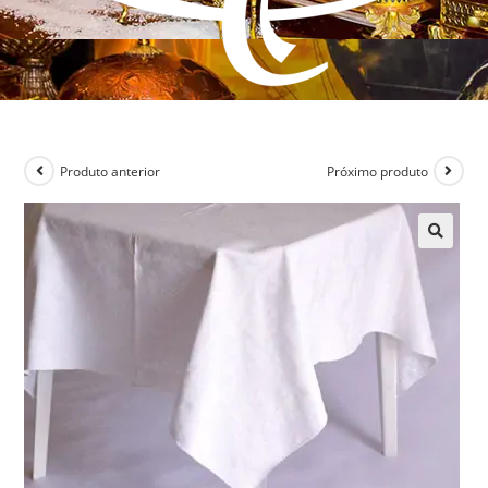
Produto anterior
Próximo produto