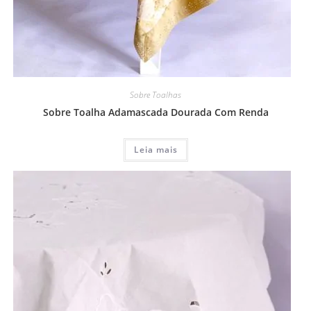
Sobre Toalhas
Sobre Toalha Adamascada Dourada Com Renda
Leia mais