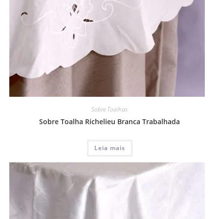
Sobre Toalhas
Sobre Toalha Richelieu Branca Trabalhada
Leia mais