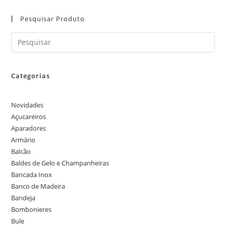
Pesquisar Produto
Categorias
Novidades
Açucareiros
Aparadores
Armário
Balcão
Baldes de Gelo e Champanheiras
Bancada Inox
Banco de Madeira
Bandeja
Bombonieres
Bule