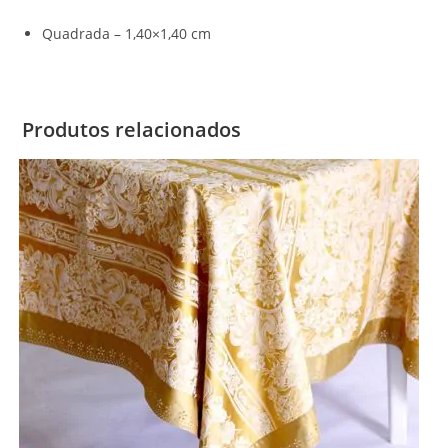
Quadrada – 1,40×1,40 cm
Produtos relacionados