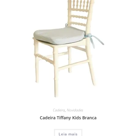
Cadeira
,
Novidades
Cadeira Tiffany Kids Branca
Leia mais