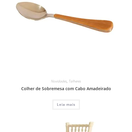
Novidades
,
Talheres
Colher de Sobremesa com Cabo Amadeirado
Leia mais