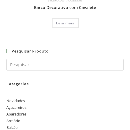
Decorações
,
Novidades
Barco Decorativo com Cavalete
Leia mais
Pesquisar Produto
Categorias
Novidades
Açucareiros
Aparadores
Armário
Balcão