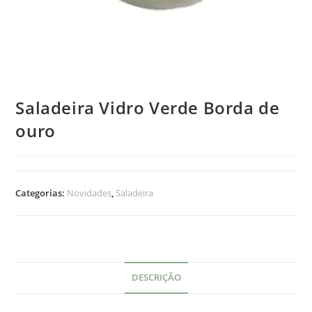
Saladeira Vidro Verde Borda de
ouro
Categorias:
Novidades
,
Saladeira
DESCRIÇÃO