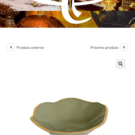
Produto anterior
Próximo produto