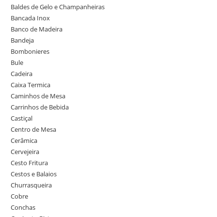
Baldes de Gelo e Champanheiras
Bancada Inox
Banco de Madeira
Bandeja
Bombonieres
Bule
Cadeira
Caixa Termica
Caminhos de Mesa
Carrinhos de Bebida
Castiçal
Centro de Mesa
Cerâmica
Cervejeira
Cesto Fritura
Cestos e Balaios
Churrasqueira
Cobre
Conchas