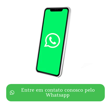
Entre em contato conosco pelo
Whatsapp