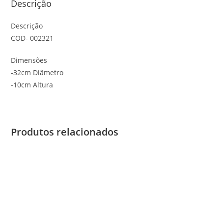
Descrição
Descrição
COD- 002321
Dimensões
-32cm Diâmetro
-10cm Altura
Produtos relacionados