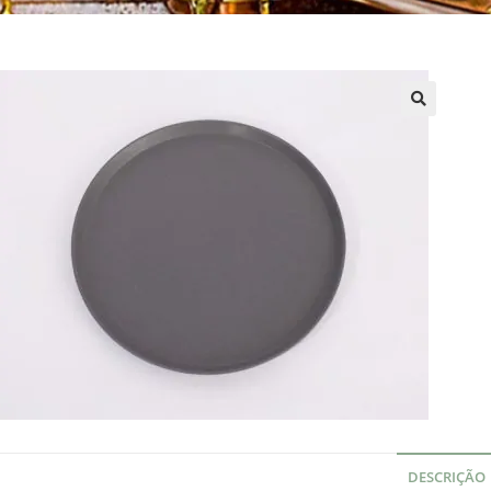
DESCRIÇÃO