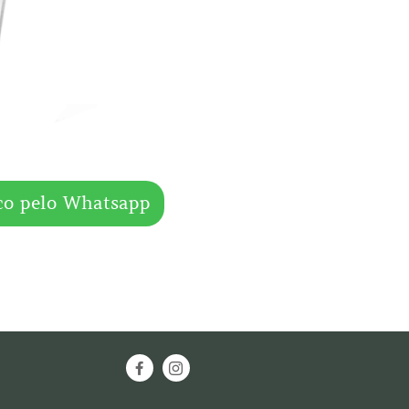
co pelo Whatsapp