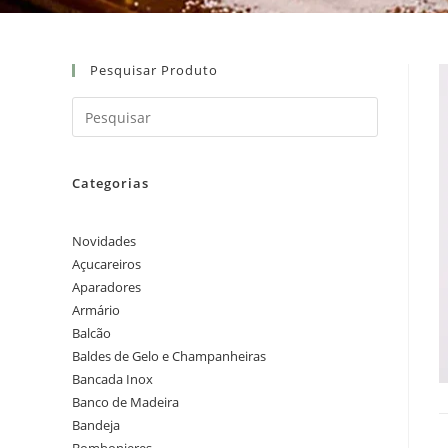
Pesquisar Produto
Categorias
Novidades
Açucareiros
Aparadores
Armário
Balcão
Baldes de Gelo e Champanheiras
Bancada Inox
Banco de Madeira
Bandeja