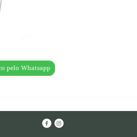
co pelo Whatsapp