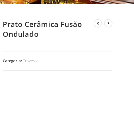
Prato Cerâmica Fusão
Ondulado
Categoria:
Travessa