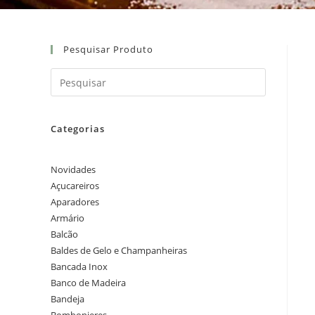
Pesquisar Produto
Categorias
Novidades
Açucareiros
Aparadores
Armário
Balcão
Baldes de Gelo e Champanheiras
Bancada Inox
Banco de Madeira
Bandeja