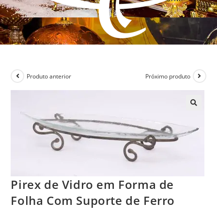
Produto anterior
Próximo produto
Pirex de Vidro em Forma de
Folha Com Suporte de Ferro