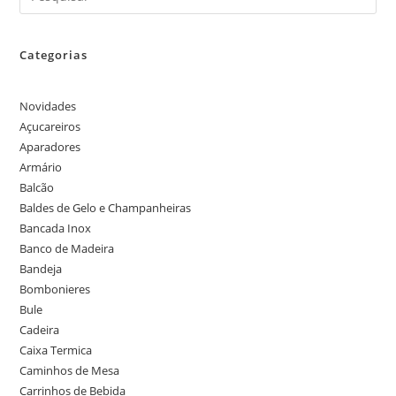
Categorias
Novidades
Açucareiros
Aparadores
Armário
Balcão
Baldes de Gelo e Champanheiras
Bancada Inox
Banco de Madeira
Bandeja
Bombonieres
Bule
Cadeira
Caixa Termica
Caminhos de Mesa
Carrinhos de Bebida