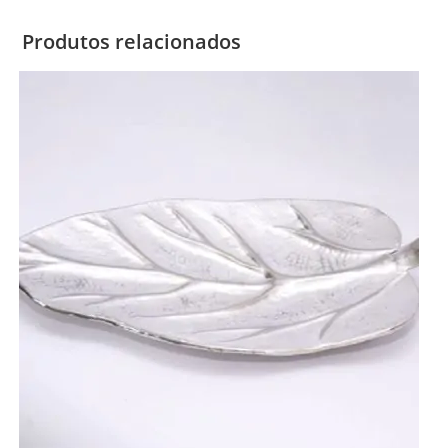
Produtos relacionados