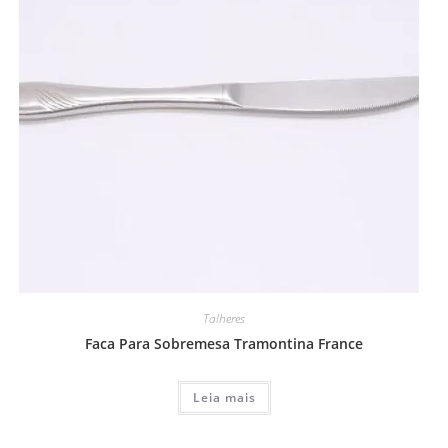
Talheres
Faca Para Sobremesa Tramontina France
Leia mais