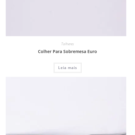
Talheres
Colher Para Sobremesa Euro
Leia mais