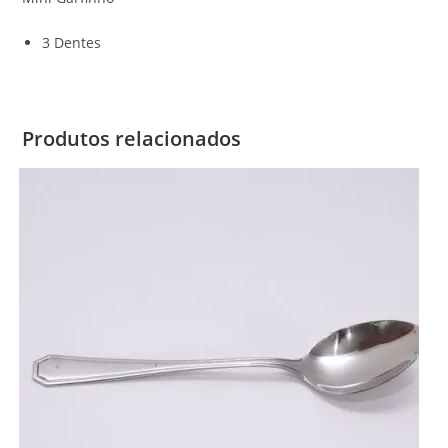
3 Dentes
Produtos relacionados