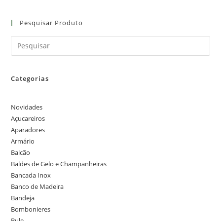
Pesquisar Produto
Categorias
Novidades
Açucareiros
Aparadores
Armário
Balcão
Baldes de Gelo e Champanheiras
Bancada Inox
Banco de Madeira
Bandeja
Bombonieres
Bule