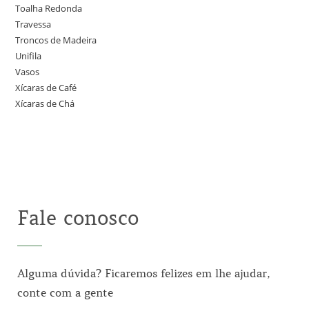
Toalha Redonda
Travessa
Troncos de Madeira
Unifila
Vasos
Xícaras de Café
Xícaras de Chá
Fale conosco
Alguma dúvida? Ficaremos felizes em lhe ajudar,
conte com a gente