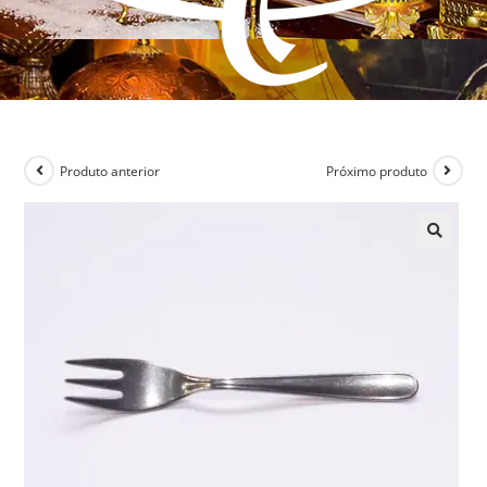
Produto anterior
Próximo produto