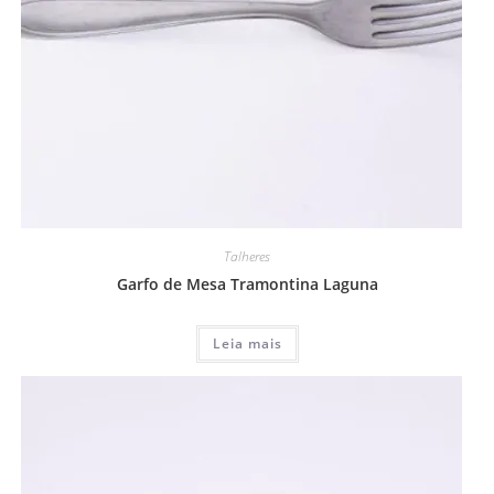
Talheres
Garfo de Mesa Tramontina Laguna
Leia mais