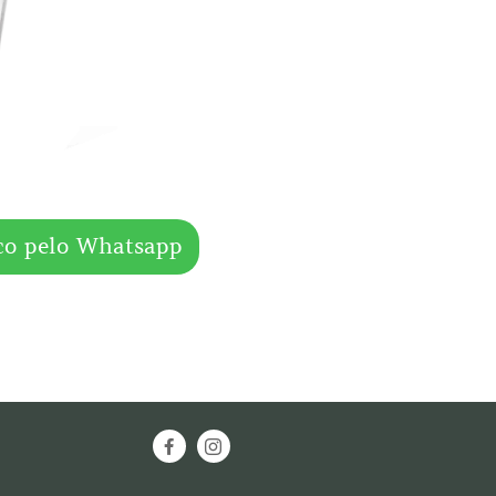
co pelo Whatsapp