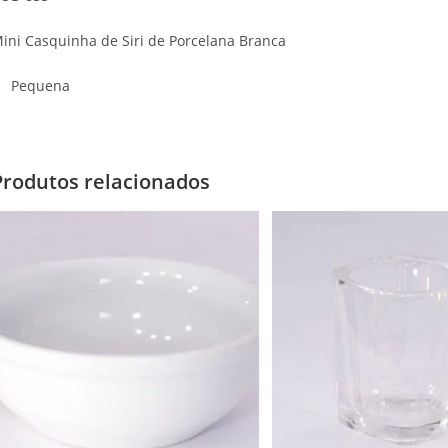
ini Casquinha de Siri de Porcelana Branca
Pequena
Produtos relacionados