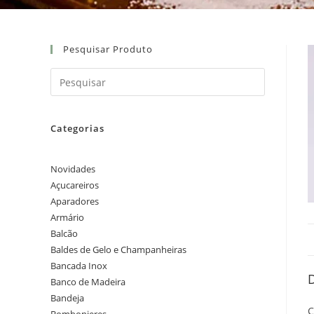
Pesquisar Produto
Categorias
Novidades
Açucareiros
Aparadores
Armário
Balcão
Baldes de Gelo e Champanheiras
Bancada Inox
Banco de Madeira
Bandeja
C