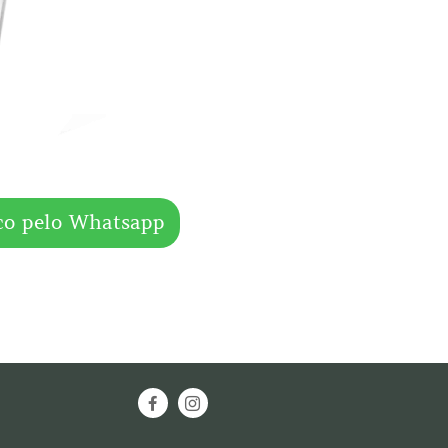
co pelo Whatsapp