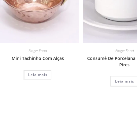
Finger Food
Finger Food
Mini Tachinho Com Alças
Consumê De Porcelana 
Pires
Leia mais
Leia mais