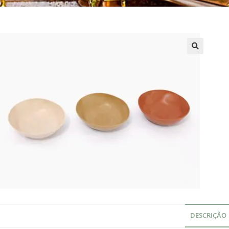
DESCRIÇÃO