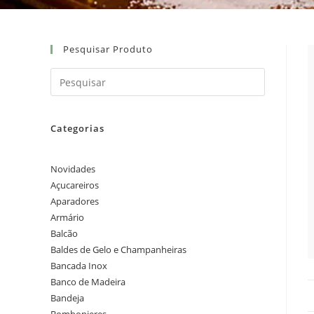
Pesquisar Produto
Categorias
Novidades
Açucareiros
Aparadores
Armário
Balcão
Baldes de Gelo e Champanheiras
Bancada Inox
Banco de Madeira
Bandeja