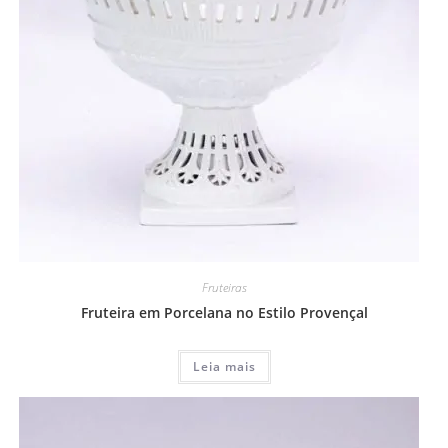
Fruteiras
Fruteira em Porcelana no Estilo Provençal
Leia mais