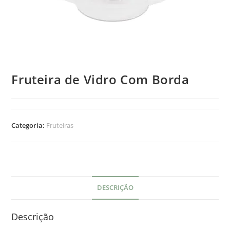
Fruteira de Vidro Com Borda
Categoria:
Fruteiras
DESCRIÇÃO
Descrição