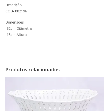
Descrição
COD- 002196
Dimensões
-32cm Diâmetro
-13cm Altura
Produtos relacionados