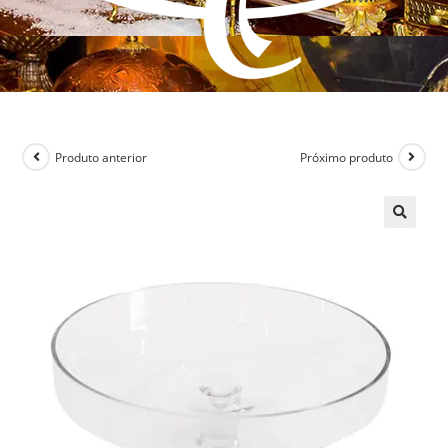
Produto anterior
Próximo produto