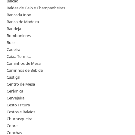
Balcão
Baldes de Gelo e Champanheiras
Bancada Inox
Banco de Madeira
Bandeja
Bombonieres
Bule
Cadeira
Caixa Termica
Caminhos de Mesa
Carrinhos de Bebida
Castiçal
Centro de Mesa
Cerâmica
Cervejeira
Cesto Fritura
Cestos e Balaios
Churrasqueira
Cobre
Conchas