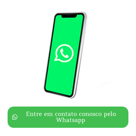
Entre em contato conosco pelo
Whatsapp