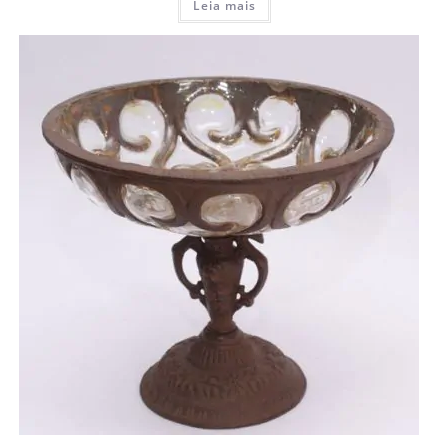
Leia mais