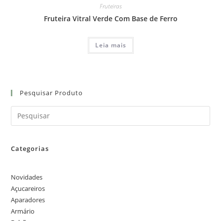
Fruteiras
Fruteira Vitral Verde Com Base de Ferro
Leia mais
Pesquisar Produto
Categorias
Novidades
Açucareiros
Aparadores
Armário