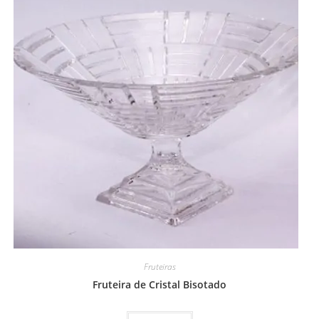
Fruteiras
Fruteira de Cristal Bisotado