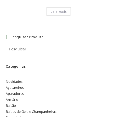
Leia mais
Pesquisar Produto
Categorias
Novidades
Açucareiros
Aparadores
Armário
Balcão
Baldes de Gelo e Champanheiras