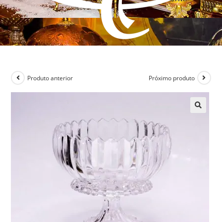
Produto anterior
Próximo produto