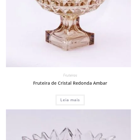
Fruteiras
Fruteira de Cristal Redonda Ambar
Leia mais