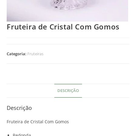
Fruteira de Cristal Com Gomos
Categoria:
Fruteiras
DESCRIÇÃO
Descrição
Fruteira de Cristal Com Gomos
Redonda