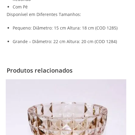
Com Pé
Disponível em Diferentes Tamanhos:
Pequeno: Diâmetro: 15 cm Altura: 18 cm (COD 1285)
Grande – Diâmetro: 22 cm Altura: 20 cm (COD 1284)
Produtos relacionados