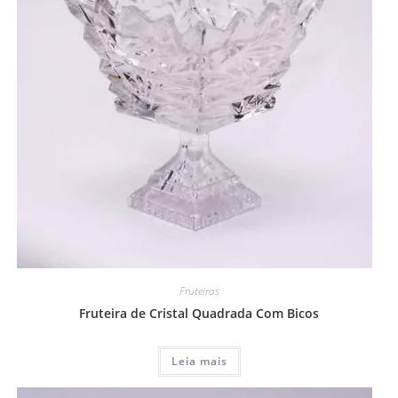
Fruteiras
Fruteira de Cristal Quadrada Com Bicos
Leia mais