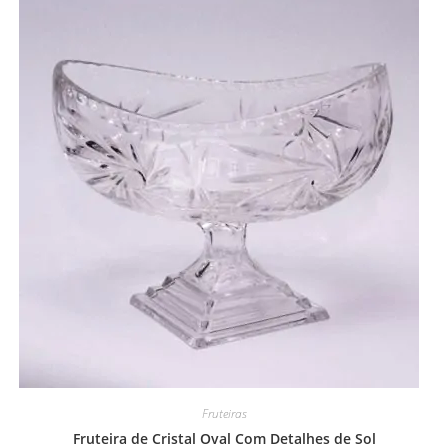
Fruteiras
Fruteira de Cristal Oval Com Detalhes de Sol