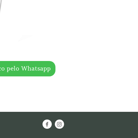
co pelo Whatsapp