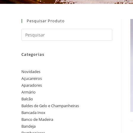
Pesquisar Produto
Categorias
Novidades
Açucareiros
Aparadores
Armário
Balcão
Baldes de Gelo e Champanheiras
Bancada Inox
Banco de Madeira
Bandeja