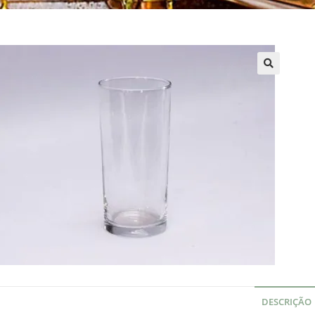
DESCRIÇÃO