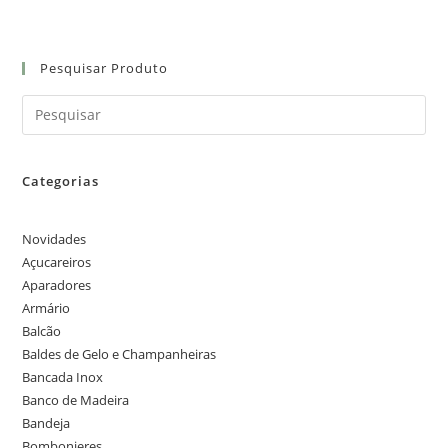
Pesquisar Produto
Categorias
Novidades
Açucareiros
Aparadores
Armário
Balcão
Baldes de Gelo e Champanheiras
Bancada Inox
Banco de Madeira
Bandeja
Bombonieres