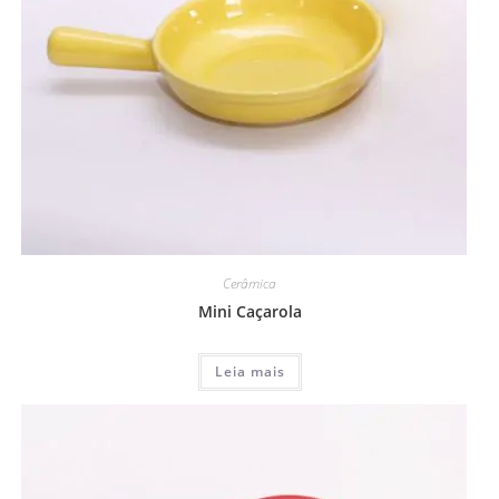
Cerâmica
Mini Caçarola
Leia mais