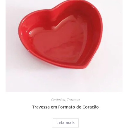
Cerâmica
,
Travessa
Travessa em Formato de Coração
Leia mais