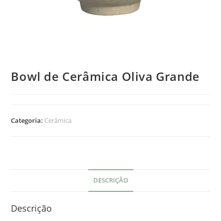
Bowl de Cerâmica Oliva Grande
Categoria:
Cerâmica
DESCRIÇÃO
Descrição