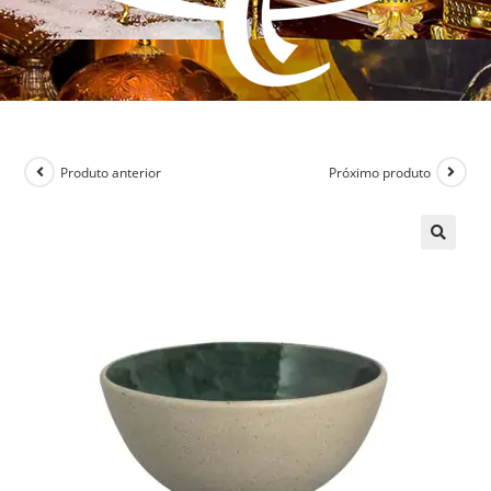
Produto anterior
Próximo produto