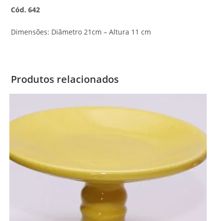
Cód. 642
Dimensões: Diâmetro 21cm – Altura 11 cm
Produtos relacionados