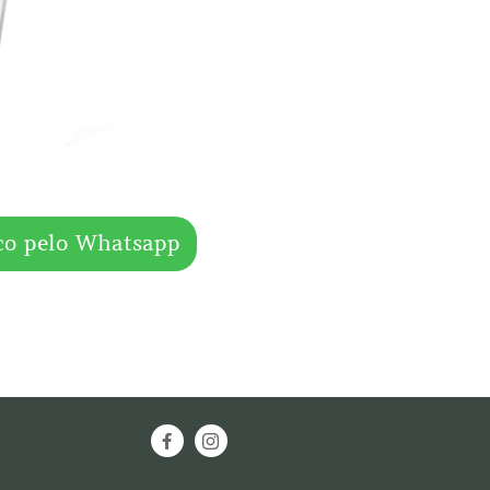
co pelo Whatsapp