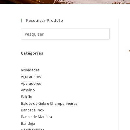
Pesquisar Produto
Categorias
Novidades
Açucareiros
Aparadores
Armário
Balcão
Baldes de Gelo e Champanheiras
Bancada Inox
Banco de Madeira
Bandeja