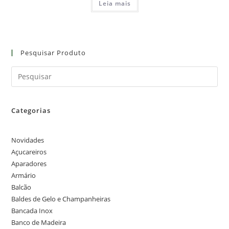
Leia mais
Pesquisar Produto
Categorias
Novidades
Açucareiros
Aparadores
Armário
Balcão
Baldes de Gelo e Champanheiras
Bancada Inox
Banco de Madeira