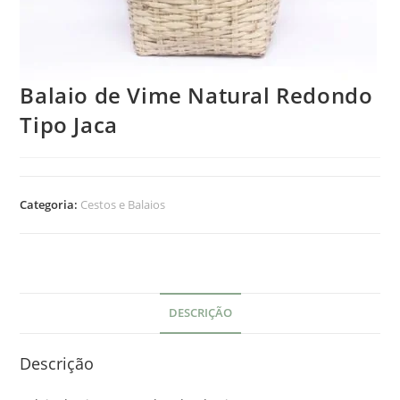
Balaio de Vime Natural Redondo
Tipo Jaca
Categoria:
Cestos e Balaios
DESCRIÇÃO
Descrição