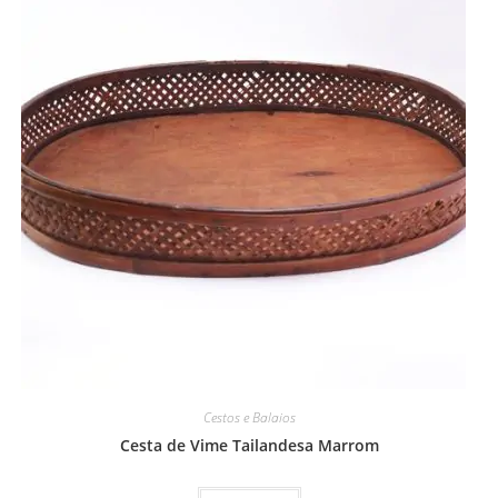
Cestos e Balaios
Cesta de Vime Tailandesa Marrom