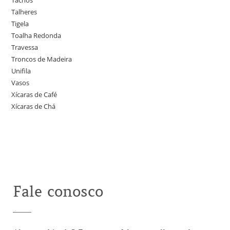
Talheres
Tigela
Toalha Redonda
Travessa
Troncos de Madeira
Unifila
Vasos
Xícaras de Café
Xícaras de Chá
Fale conosco