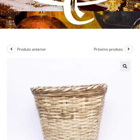
Produto anterior
Próximo produto